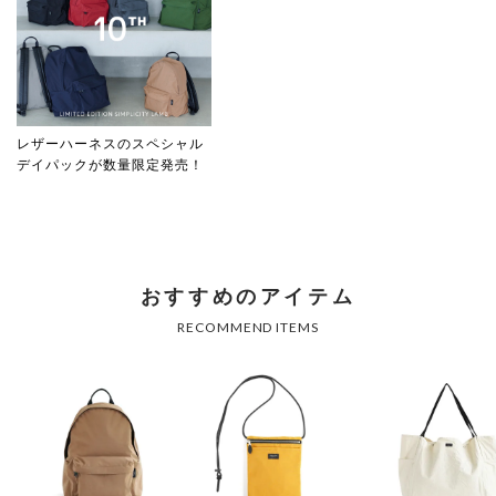
レザーハーネスのスペシャル
デイパックが数量限定発売！