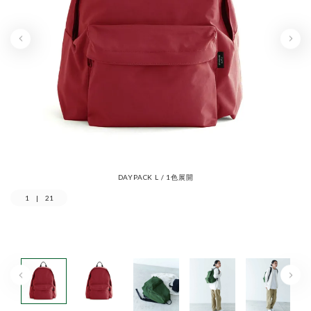
DAYPACK L / 1色展開
1
|
21