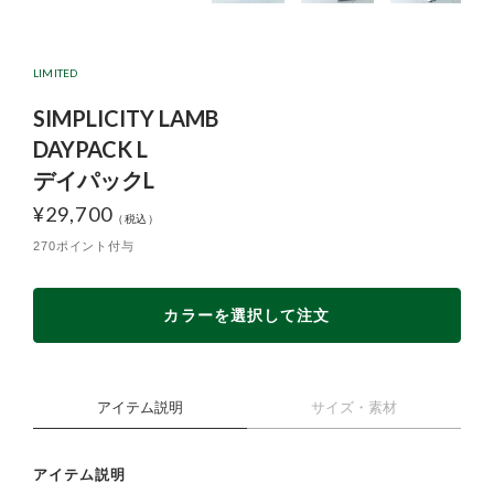
LIMITED
SIMPLICITY LAMB
DAYPACK L
デイパックL
¥
29,700
270ポイント付与
カラーを選択して注文
アイテム説明
サイズ・素材
アイテム説明