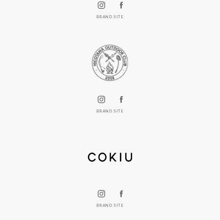
BRAND SITE
BRAND SITE
BRAND SITE