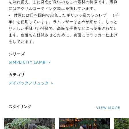
を兼ね備え、また発色が良いのもこの素材の特徴です。裏側
にはアクリルコーティング加工を施しています。
付属には日本国内で染色したギリシャ産のラムレザー（羊
革）を使用しています。ラムレザーはきめが細かく、しっと
りとした手触りが特徴で、高級な手袋などにも使用されてい
ます。色落ちを軽減させるために、表面にはラッカー仕上げ
をしています。
シリーズ
SIMPLICITY LAMB ＞
カテゴリ
デイパック／リュック ＞
スタイリング