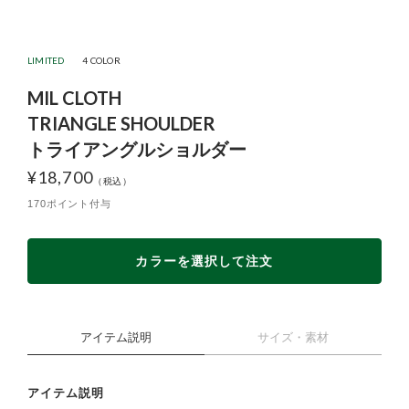
LIMITED
4 COLOR
MIL CLOTH
TRIANGLE SHOULDER
トライアングルショルダー
¥
18,700
170ポイント付与
カラーを選択して注文
アイテム説明
サイズ・素材
アイテム説明