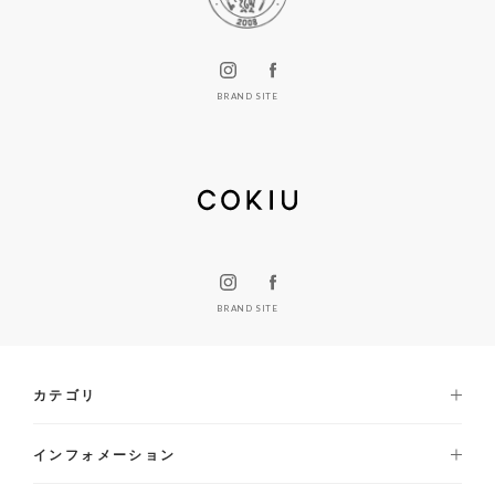
BRAND SITE
BRAND SITE
カテゴリ
インフォメーション