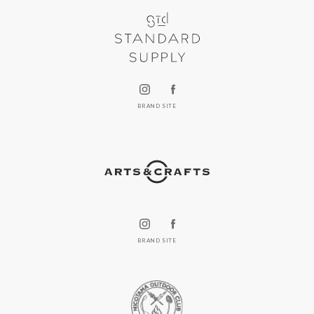
BRAND SITE
BRAND SITE