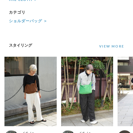
カテゴリ
ショルダーバッグ ＞
スタイリング
イチノヘ
イチノヘ