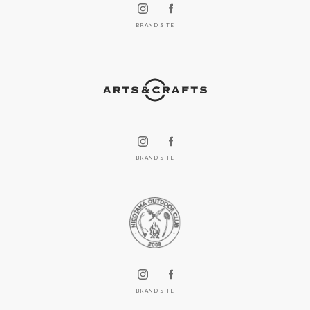
BRAND SITE
BRAND SITE
BRAND SITE