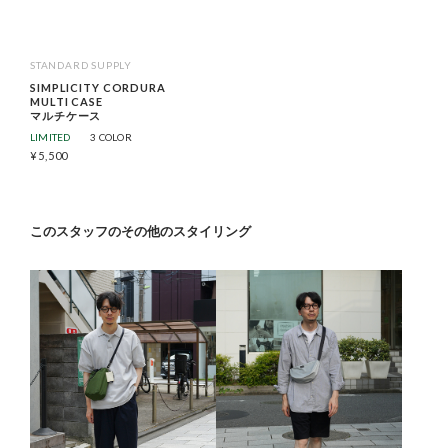
STANDARD SUPPLY
SIMPLICITY CORDURA
MULTI CASE
マルチケース
LIMITED
3 COLOR
¥
5,500
このスタッフのその他のスタイリング