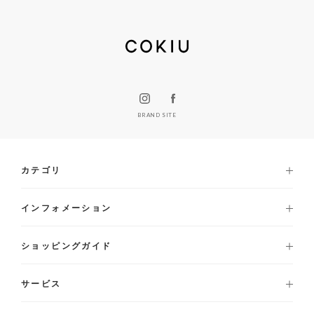
BRAND SITE
カテゴリ
インフォメーション
ショッピングガイド
サービス