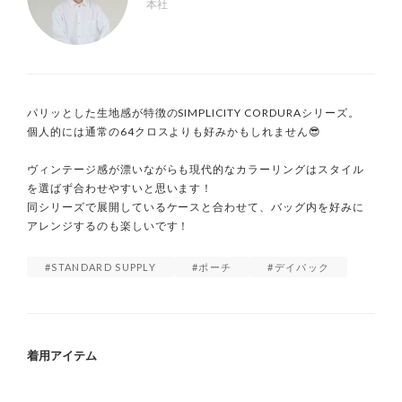
本社
パリッとした生地感が特徴のSIMPLICITY CORDURAシリーズ。

個人的には通常の64クロスよりも好みかもしれません😎

ヴィンテージ感が漂いながらも現代的なカラーリングはスタイル
を選ばず合わせやすいと思います！

同シリーズで展開しているケースと合わせて、バッグ内を好みに
アレンジするのも楽しいです！
STANDARD SUPPLY
ポーチ
デイパック
着用アイテム