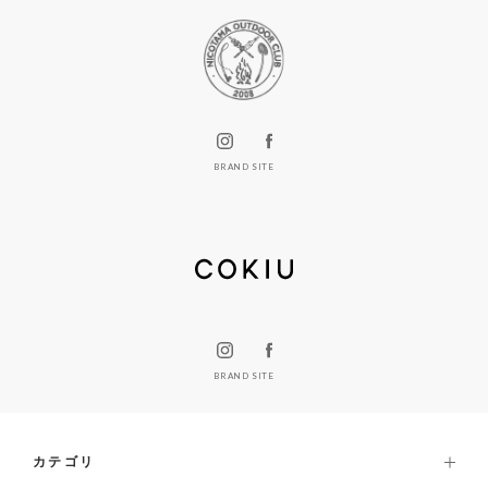
BRAND SITE
BRAND SITE
カテゴリ