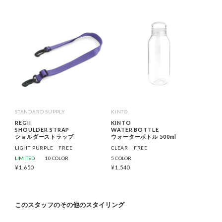
STANDARD SUPPLY
KINTO
REGII
KINTO
SHOULDER STRAP
WATER BOTTLE
ショルダーストラップ
ウォーターボトル 500ml
LIGHT PURPLE
FREE
CLEAR
FREE
LIMITED
10 COLOR
5 COLOR
¥
1,650
¥
1,540
このスタッフのその他のスタイリング