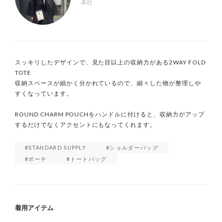
本社
スッキリしたデザインで、見た目以上の収納力がある2WAY FOLD 
TOTE

収納スペースが細かく分かれているので、細々した物が整理しや
すくなっています。

ROUND CHARM POUCHをハンドルに付けると、収納力がアップ
STANDARD SUPPLY
ショルダーバッグ
ポーチ
トートバッグ
着用アイテム