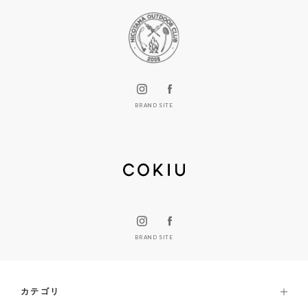
BRAND SITE
BRAND SITE
カテゴリ