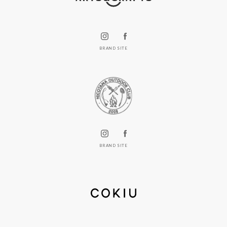
BRAND SITE
BRAND SITE