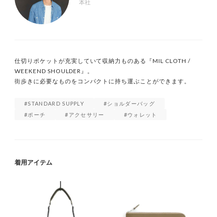
本社
仕切りポケットが充実していて収納力ものある『MIL CLOTH / 
WEEKEND SHOULDER』。

街歩きに必要なものをコンパクトに持ち運ぶことができます。
STANDARD SUPPLY
ショルダーバッグ
ポーチ
アクセサリー
ウォレット
着用アイテム