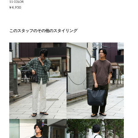
11 COLOR
¥
4,950
このスタッフのその他のスタイリング