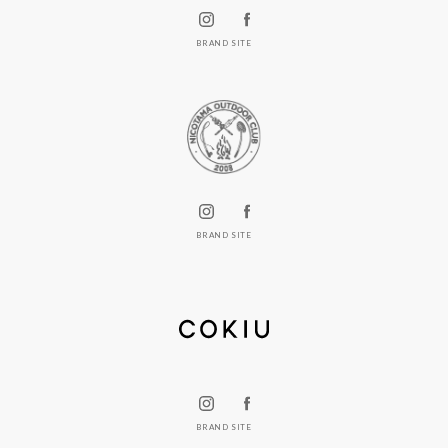
BRAND SITE
BRAND SITE
BRAND SITE