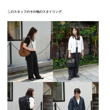
このスタッフのその他のスタイリング