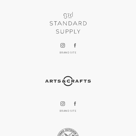
BRAND SITE
BRAND SITE