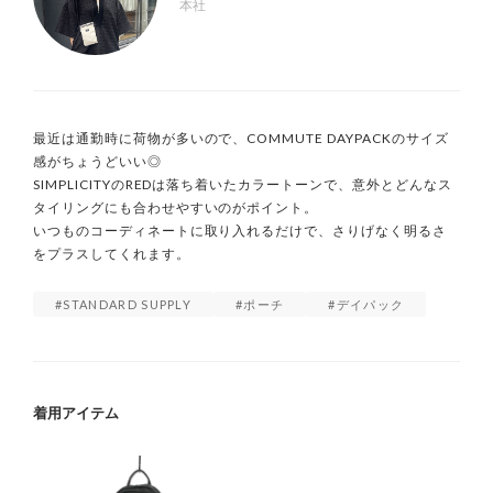
本社
最近は通勤時に荷物が多いので、COMMUTE DAYPACKのサイズ
感がちょうどいい◎

SIMPLICITYのREDは落ち着いたカラートーンで、意外とどんなス
タイリングにも合わせやすいのがポイント。

いつものコーディネートに取り入れるだけで、さりげなく明るさ
をプラスしてくれます。
STANDARD SUPPLY
ポーチ
デイパック
着用アイテム