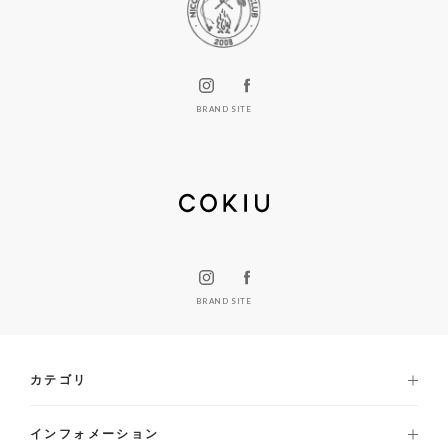
BRAND SITE
BRAND SITE
カテゴリ
インフォメーション