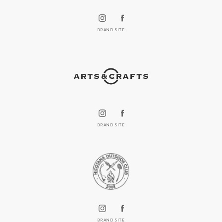
BRAND SITE
BRAND SITE
BRAND SITE