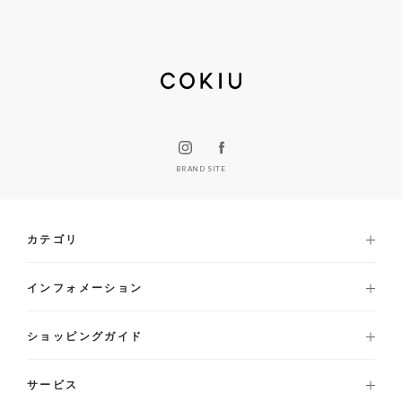
BRAND SITE
カテゴリ
インフォメーション
ショッピングガイド
サービス