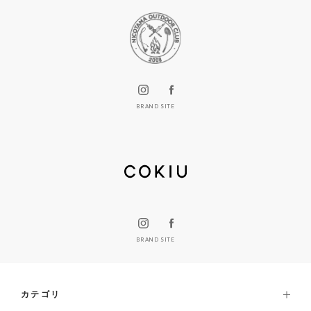
BRAND SITE
BRAND SITE
カテゴリ