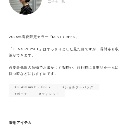
二子玉川店
2026年春夏限定カラー『MINT GREEN』

「SLING PURSE L」はすっきりとした見た目ですが、長財布も収
納ができます。

必要最低限の荷物でお出かけする時や、旅行時に貴重品を手元に
STANDARD SUPPLY
ショルダーバッグ
ポーチ
ウォレット
着用アイテム