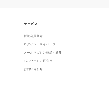
サービス
新規会員登録
ログイン・マイページ
メールマガジン登録・解除
て
パスワードの再発行
お問い合わせ