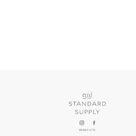
BRAND SITE