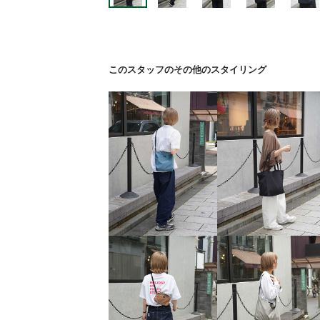
このスタッフのその他のスタイリング