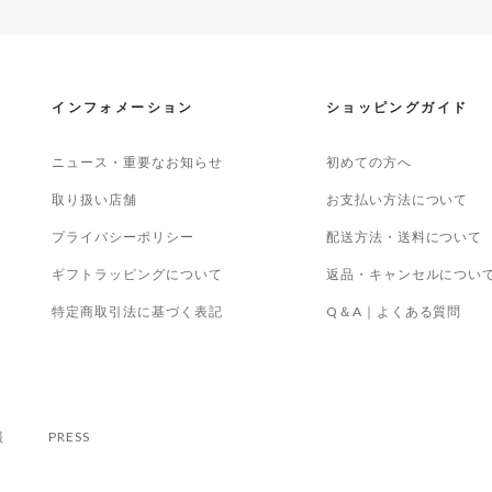
インフォメーション
ショッピングガイド
ニュース・重要なお知らせ
初めての方へ
取り扱い店舗
お支払い方法について
プライバシーポリシー
配送方法・送料について
ギフトラッピングについて
返品・キャンセルについ
特定商取引法に基づく表記
Q＆A｜よくある質問
報
PRESS