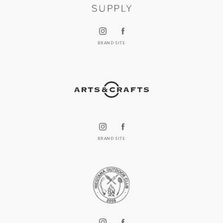
BRAND SITE
BRAND SITE