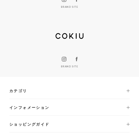
BRAND SITE
BRAND SITE
カテゴリ
インフォメーション
ショッピングガイド