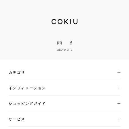
BRAND SITE
カテゴリ
インフォメーション
ショッピングガイド
サービス