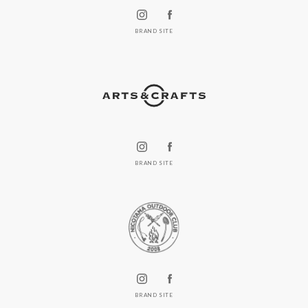
BRAND SITE
BRAND SITE
BRAND SITE