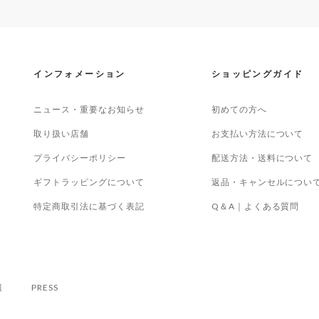
インフォメーション
ショッピングガイド
ニュース・重要なお知らせ
初めての方へ
取り扱い店舗
お支払い方法について
プライバシーポリシー
配送方法・送料について
ギフトラッピングについて
返品・キャンセルについ
特定商取引法に基づく表記
Q＆A｜よくある質問
報
PRESS