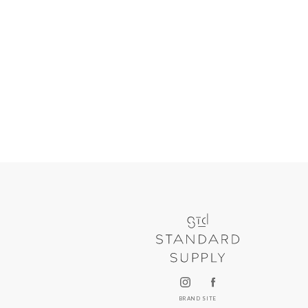
BRAND SITE