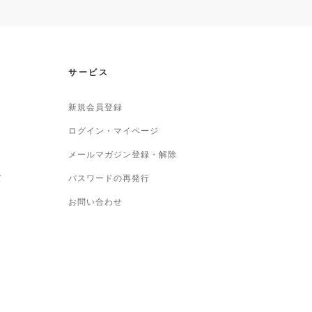
サービス
新規会員登録
ログイン・マイページ
メールマガジン登録・解除
て
パスワードの再発行
お問い合わせ