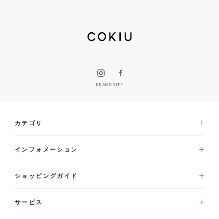
BRAND SITE
カテゴリ
インフォメーション
ショッピングガイド
サービス