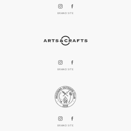
BRAND SITE
BRAND SITE
BRAND SITE