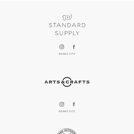
BRAND SITE
BRAND SITE