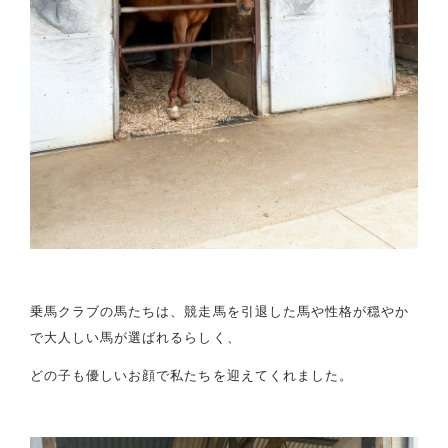
乗馬クラブの馬たちは、競走馬を引退した馬や性格が穏やか
で大人しい馬が選ばれるらしく、
どの子も優しいお顔で私たちを迎えてくれました。