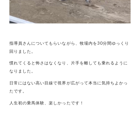
指導員さんについてもらいながら、牧場内を30分間ゆっくり
回りました。
慣れてくると怖さはなくなり、片手を離しても乗れるように
なりました。
日常にはない高い目線で視界が広がって本当に気持ちよかっ
たです。
人生初の乗馬体験、楽しかったです！