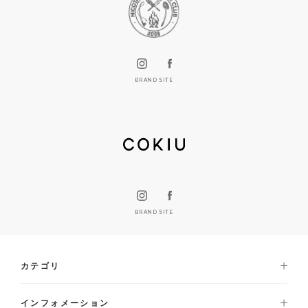
BRAND SITE
BRAND SITE
カテゴリ
インフォメーション