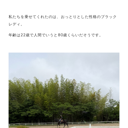
私たちを乗せてくれたのは、おっとりとした性格のブラック
レディ。
年齢は22歳で人間でいうと80歳くらいだそうです。