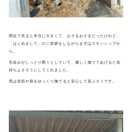
間近で見ると本当に大きくて、おそるおそるだったけれど、
「はじめまして」のご挨拶をしながらまずはスキンシップか
ら。
毛並みがしっとり艶々としていて、優しく撫でてあげると気
持ちよさそうにしてくれました。
馬は首筋や肩をゆっくり撫でると安心して喜ぶそうです。