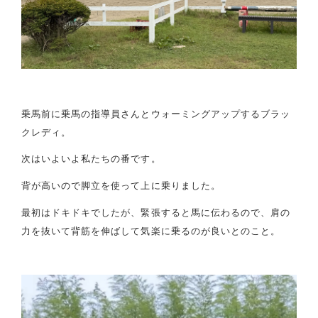
乗馬前に乗馬の指導員さんとウォーミングアップするブラッ
クレディ。
次はいよいよ私たちの番です。
背が高いので脚立を使って上に乗りました。
最初はドキドキでしたが、緊張すると馬に伝わるので、肩の
力を抜いて背筋を伸ばして気楽に乗るのが良いとのこと。