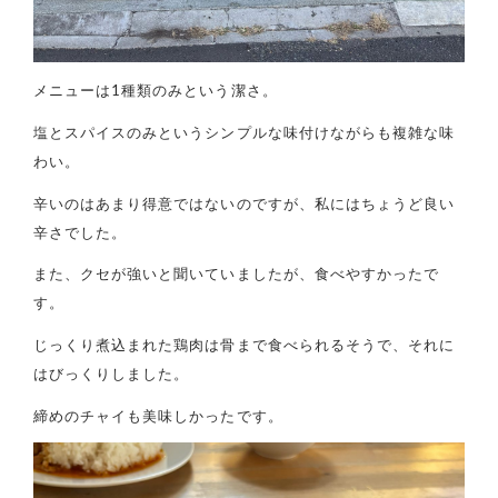
メニューは1種類のみという潔さ。
塩とスパイスのみというシンプルな味付けながらも複雑な味
わい。
辛いのはあまり得意ではないのですが、私にはちょうど良い
辛さでした。
また、クセが強いと聞いていましたが、食べやすかったで
す。
じっくり煮込まれた鶏肉は骨まで食べられるそうで、それに
はびっくりしました。
締めのチャイも美味しかったです。