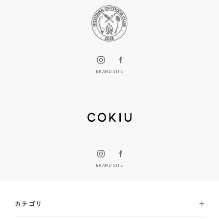
BRAND SITE
BRAND SITE
カテゴリ