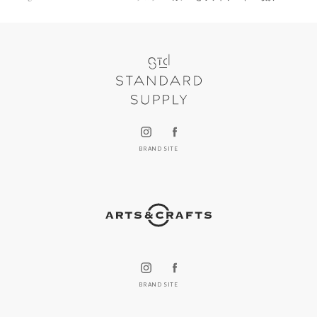
BRAND SITE
BRAND SITE