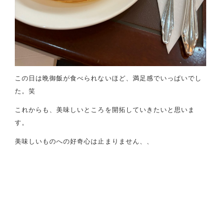
この日は晩御飯が食べられないほど、満足感でいっぱいでし
た。笑
これからも、美味しいところを開拓していきたいと思いま
す。
美味しいものへの好奇心は止まりません、、