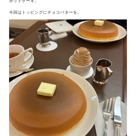
ホットケーキ。
今回はトッピングにチョコバターを。