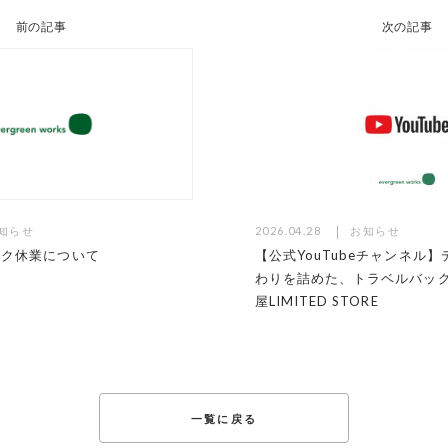
前の記事
次の記事
知らせ
2026.04.28
お知らせ
ーク休業について
【公式YouTubeチャンネル
わりを詰めた、トラベルバッ
屋LIMITED STORE
一覧に戻る