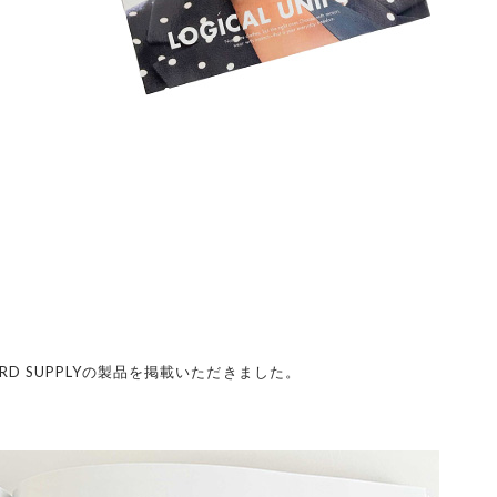
DARD SUPPLYの製品を掲載いただきました。