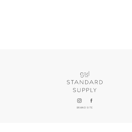
BRAND SITE