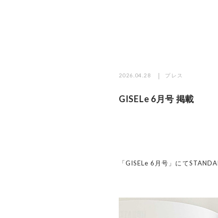
2026.04.28
プレス
GISELe 6月号 掲載
「GISELe 6月号」にてSTAN