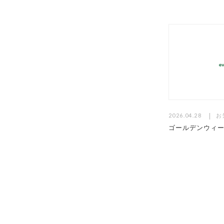
2026.04.28
お
ゴールデンウィ