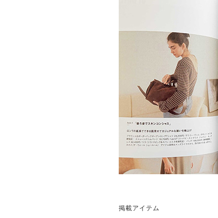
掲載アイテム