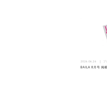
2026.06.26
プ
BAILA 8月号 掲