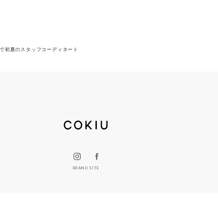
ッグで初夏のスタッフコーディネート
BRAND SITE