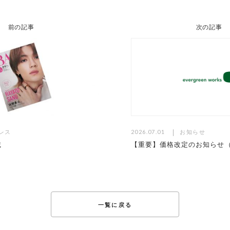
前の記事
次の記事
レス
2026.07.01
お知らせ
載
【重要】価格改定のお知らせ（
一覧に戻る