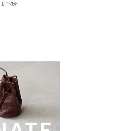
トをご紹介。