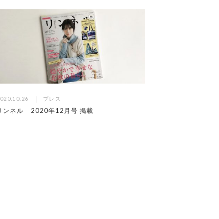
020.10.26
プレス
リンネル 2020年12月号 掲載