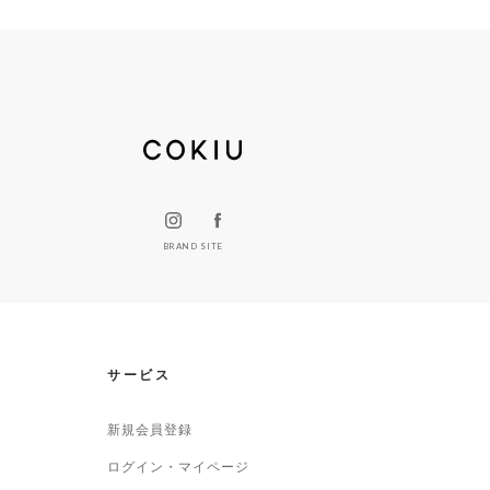
BRAND SITE
サービス
新規会員登録
ログイン・マイページ