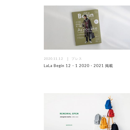
2020.11.12
プレス
LaLa Begin 12・1 2020・2021 掲載