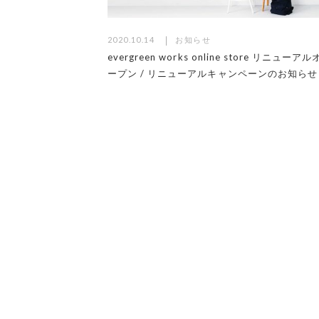
2020.10.14
お知らせ
evergreen works online store リニューアル
ープン / リニューアルキャンペーンのお知らせ