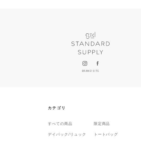
BRAND SITE
カテゴリ
すべての商品
限定商品
デイパック/リュック
トートバッグ