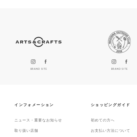
BRAND SITE
BRAND SITE
インフォメーション
ショッピングガイド
ニュース・重要なお知らせ
初めての方へ
取り扱い店舗
お支払い方法について