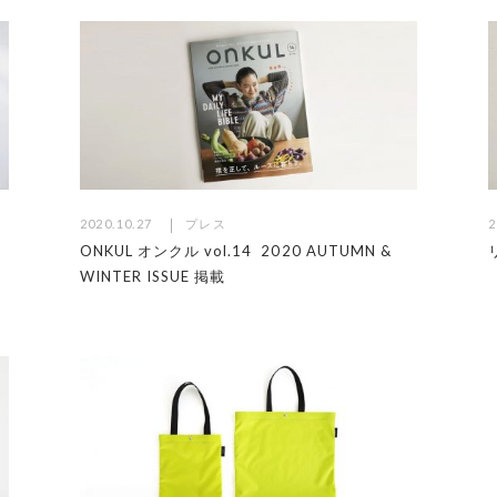
2020.10.27
プレス
2
ONKUL オンクル vol.14 2020 AUTUMN &
WINTER ISSUE 掲載