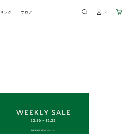
イリング
ブログ