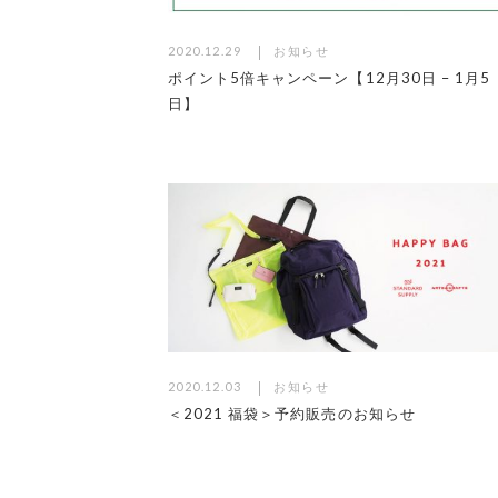
2020.12.29
お知らせ
ポイント5倍キャンペーン【12月30日 – 1月5
日】
2020.12.03
お知らせ
＜2021 福袋＞予約販売のお知らせ